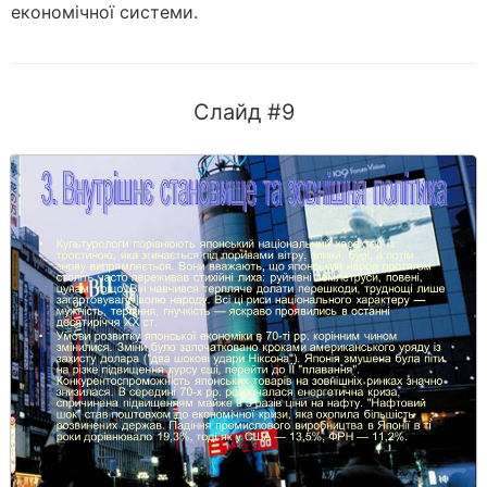
економічної системи.
Слайд #9