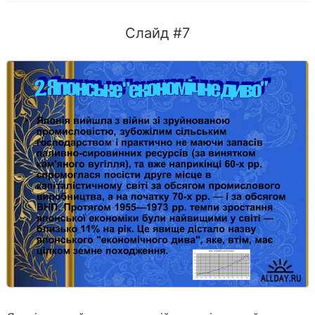
Слайд #7