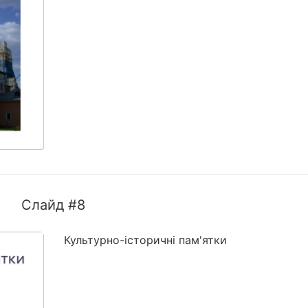
Слайд #8
Культурно-історичні пам'ятки