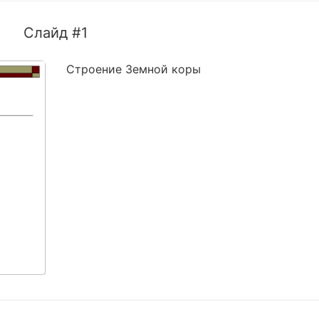
Слайд #1
Строение Земной коры