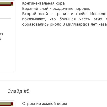
Континентальная кора
Верхний слой - осадочные породы.
Второй слой – гранит и гнейс. Исследо
показывают, что большая часть этих 
образовались около 3 миллиардов лет наза
Слайд #5
Строение земной коры