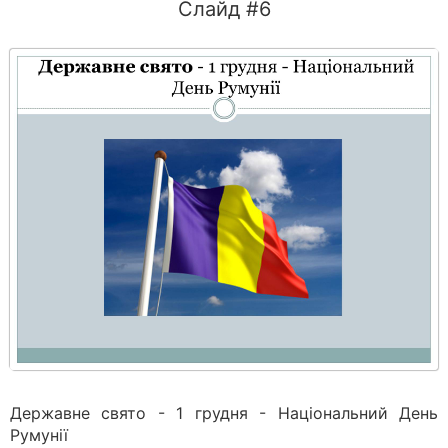
Слайд #6
Державне свято - 1 грудня - Національний День
Румунії