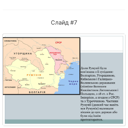
Слайд #7