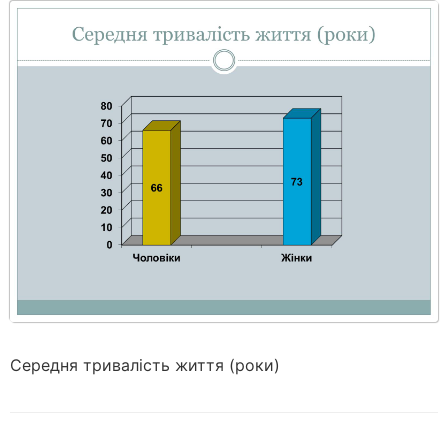
Середня тривалість життя (роки)