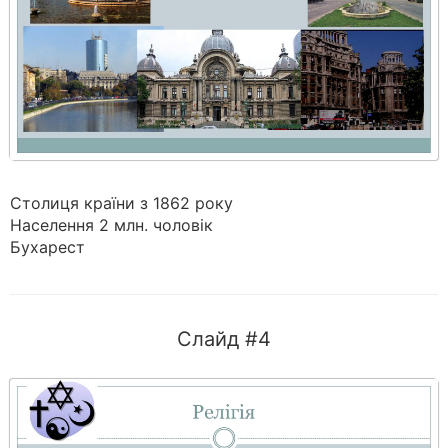
Столиця країни з 1862 року
Населення 2 млн. чоловік
Бухарест
Слайд #4