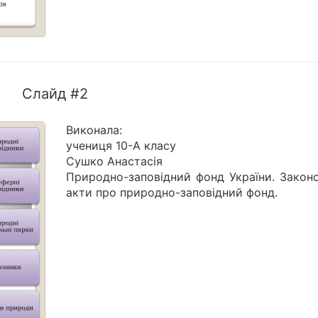
Слайд #2
Виконала:
учениця 10-А класу
Сушко Анастасія
Природно-заповідний фонд України. Законо
акти про природно-заповідний фонд.