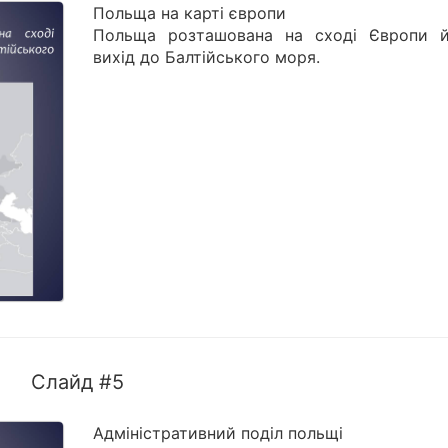
Польща на карті європи
Польща розташована на сході Європи 
вихід до Балтійського моря.
Слайд #5
Адміністративний поділ польщі