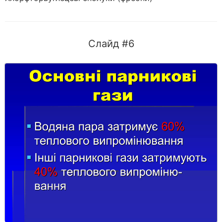
Слайд #6