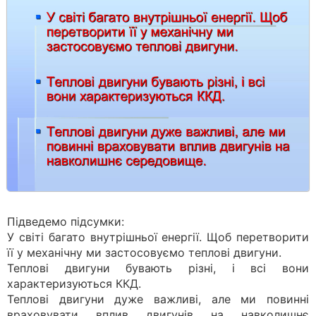
Підведемо підсумки:
У світі багато внутрішньої енергії. Щоб перетворити
її у механічну ми застосовуємо теплові двигуни.
Теплові двигуни бувають різні, і всі вони
характеризуються ККД.
Теплові двигуни дуже важливі, але ми повинні
враховувати вплив двигунів на навколишнє