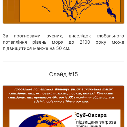
За прогнозами вчених, внаслідок глобального
потепління рівень моря до 2100 року може
підвищитися майже на 50 см.
Слайд #15