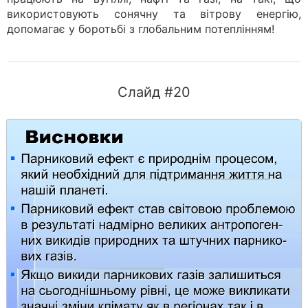
використовують сонячну та вітрову енергію,
допомагає у боротьбі з глобальним потеплінням!
Слайд #20