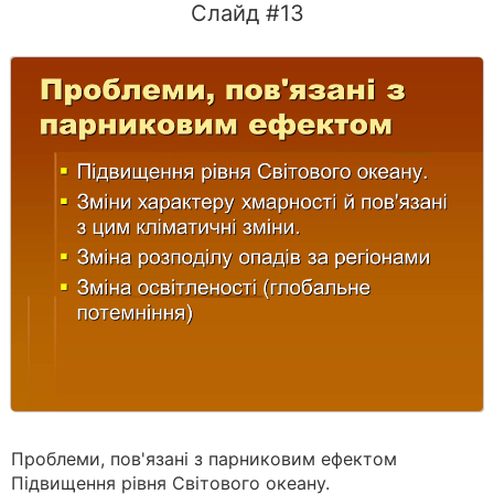
Слайд #13
Проблеми, пов'язані з парниковим ефектом
Підвищення рівня Світового океану.