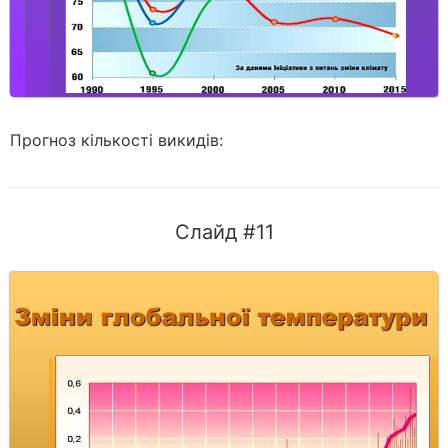
Прогноз кількості викидів:
Слайд #11