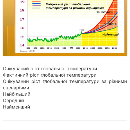
Очікуваний ріст глобальної температури
Фактичний ріст глобальної температури
Очікуваний ріст глобальної температури за різними
сценаріями
Найбільший
Середній
Найменший