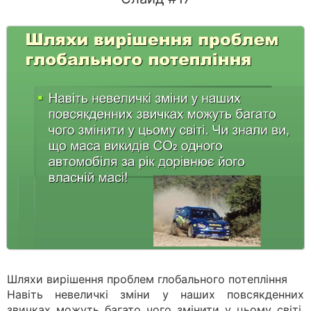
Шляхи вирішення проблем глобального потепління
Навіть невеличкі зміни у наших повсякденних
звичках можуть багато чого змінити у цьому світі.