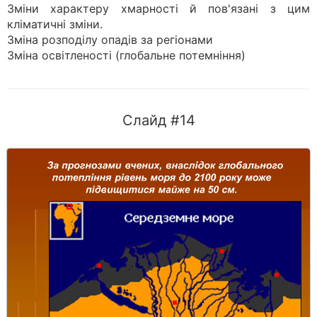
Зміни характеру хмарності й пов'язані з цим
кліматичні зміни.
Зміна розподілу опадів за регіонами
Зміна освітленості (глобальне потемніння)
Слайд #14