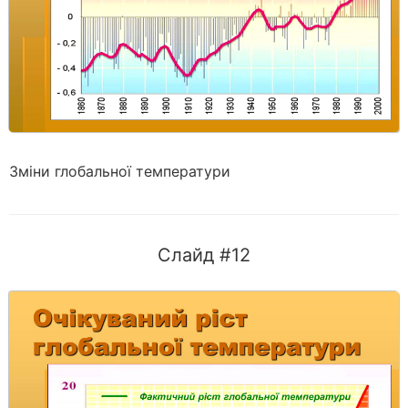
Зміни глобальної температури
Слайд #12