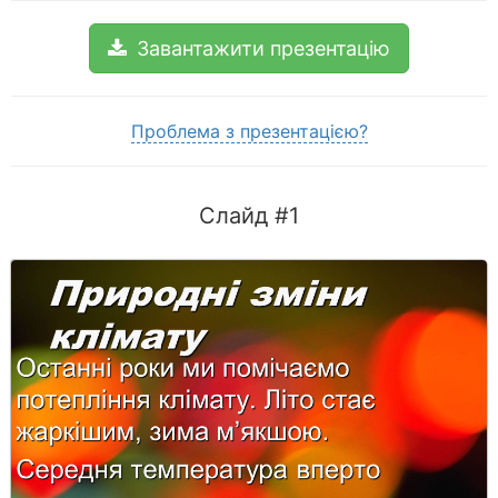
Завантажити презентацію
Проблема з презентацією?
Слайд #1