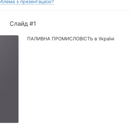
блема з презентацією?
Слайд #1
ПАЛИВНА ПРОМИСЛОВІСТЬ в Україні