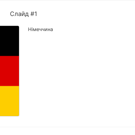
Слайд #1
Німеччина