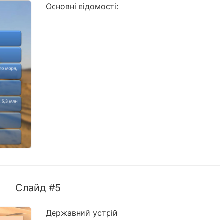
Основні відомості:
Слайд #5
Державний устрій