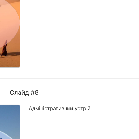
Слайд #8
Адміністративний устрій