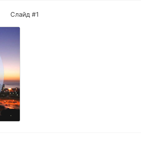
Слайд #1