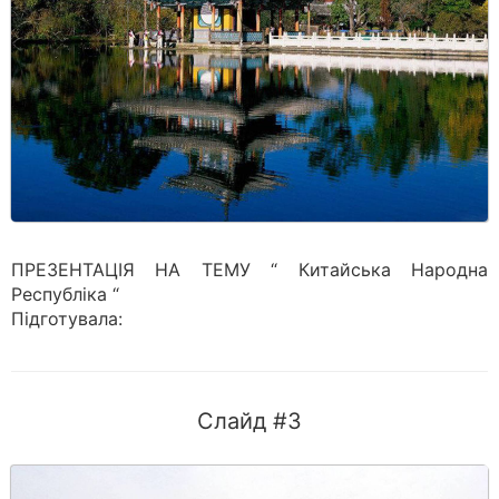
ПРЕЗЕНТАЦІЯ НА ТЕМУ “ Китайська Народна
Республіка “
Підготувала:
Слайд #3