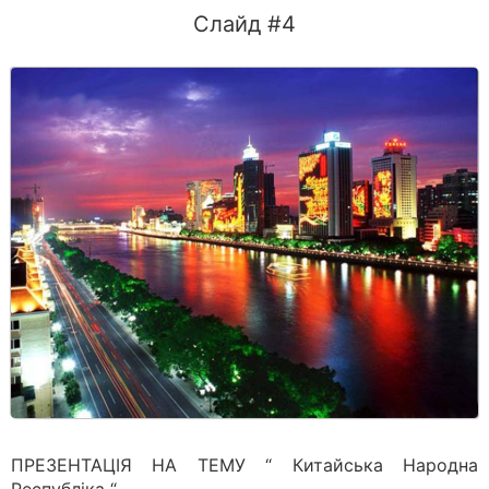
Слайд #4
ПРЕЗЕНТАЦІЯ НА ТЕМУ “ Китайська Народна