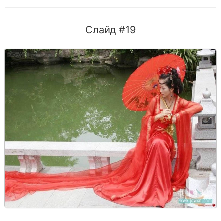
Слайд #19