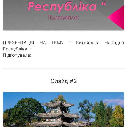
ПРЕЗЕНТАЦІЯ НА ТЕМУ “ Китайська Народна
Республіка “
Підготувала:
Слайд #2