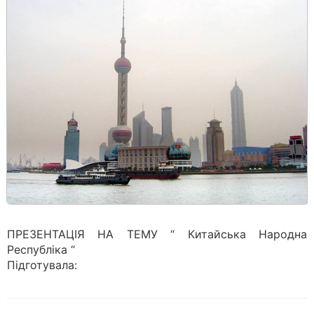
ПРЕЗЕНТАЦІЯ НА ТЕМУ “ Китайська Народна
Республіка “
Підготувала: