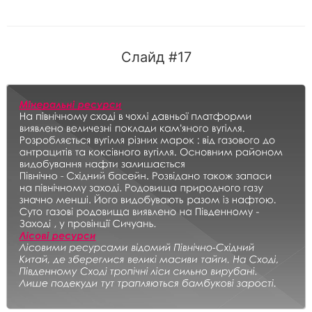
Слайд #17