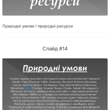
Природні умови і природні ресурси
Слайд #14