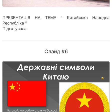
ПРЕЗЕНТАЦІЯ НА ТЕМУ “ Китайська Народна
Республіка “
Підготувала:
Слайд #6