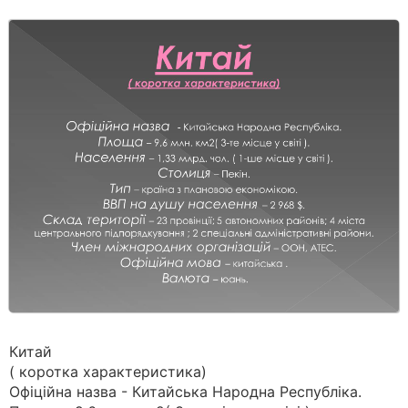
Китай
( коротка характеристика)
Офіційна назва - Китайська Народна Республіка.