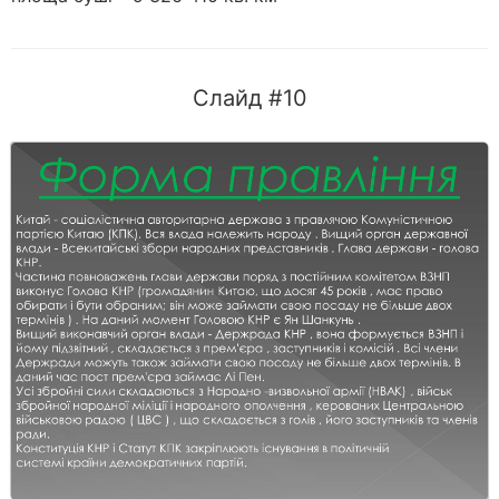
Слайд #10