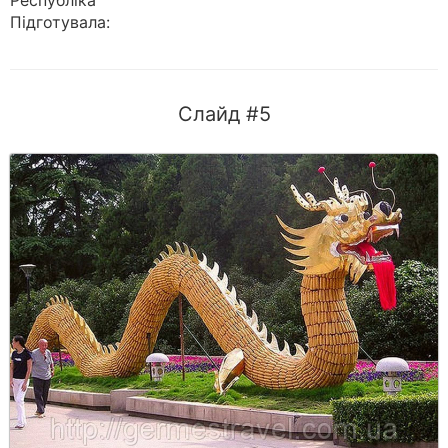
Республіка “
Підготувала:
Слайд #5