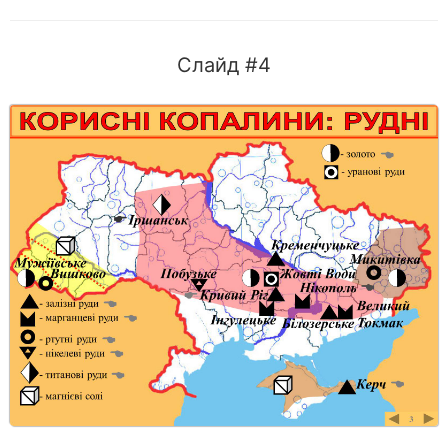
Слайд #4