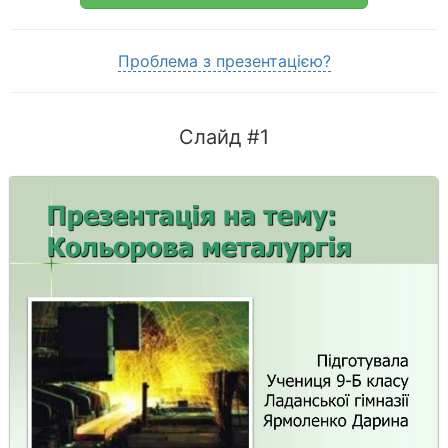
Проблема з презентацією?
Слайд #1