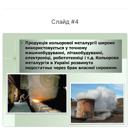
Слайд #4