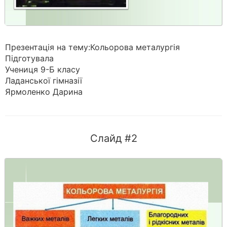
Презентація на тему:Кольорова металургія
Підготувала
Учениця 9-Б класу
Ладанської гімназії
Ярмоленко Дарина
Слайд #2