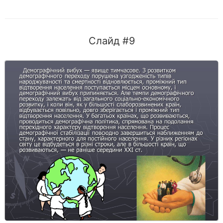
Слайд #9