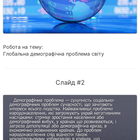
Робота на тему:
Глобальна демографічна проблема світу
Слайд #2