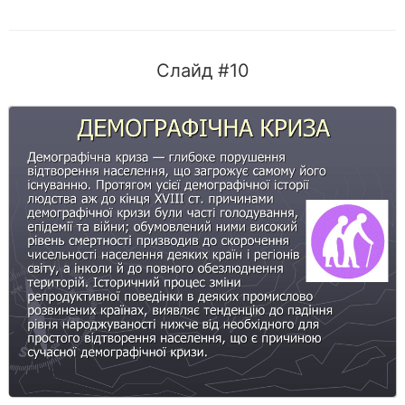
Слайд #10