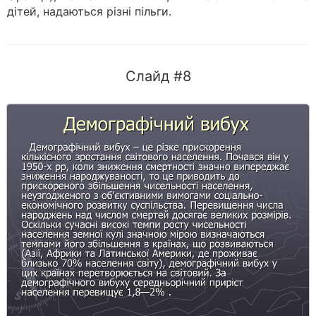
дітей, надаються різні пільги.
Слайд #8