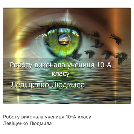
Роботу виконала учениця 10-А класу
Левіщенко Людмила