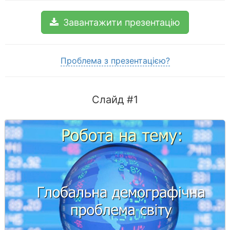
Завантажити презентацію
Проблема з презентацією?
Слайд #1