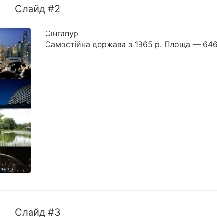
Слайд #2
Сінгапур
Самостійна держава з 1965 р. Площа — 646
Слайд #3