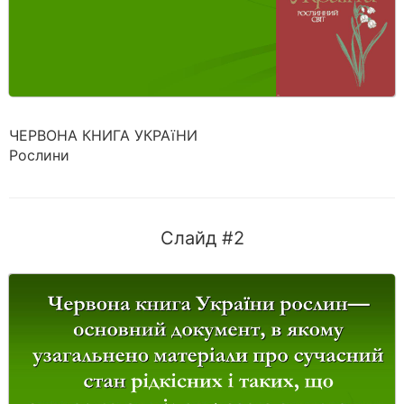
ЧЕРВОНА КНИГА УКРАїНИ
Рослини
Слайд #2