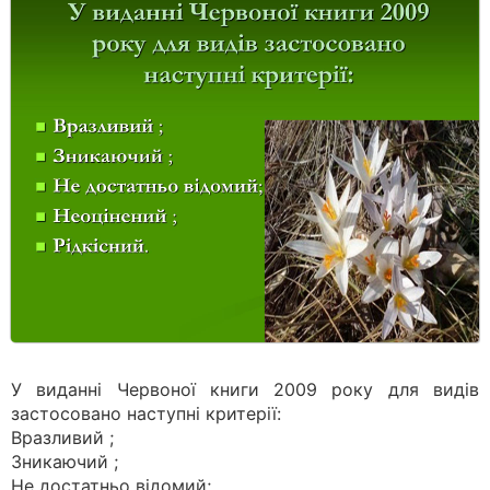
У виданні Червоної книги 2009 року для видів
застосовано наступні критерії:
Вразливий ;
Зникаючий ;
Не достатньо відомий;