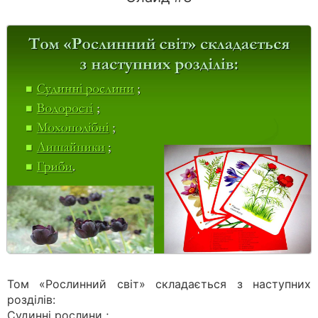
Том «Рослинний світ» складається з наступних
розділів:
Судинні рослини ;