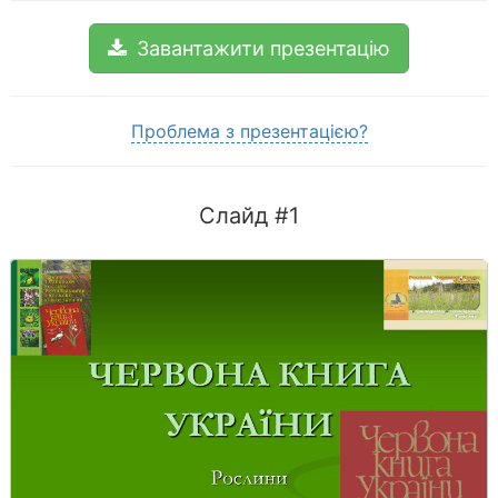
Завантажити презентацію
Проблема з презентацією?
Слайд #1