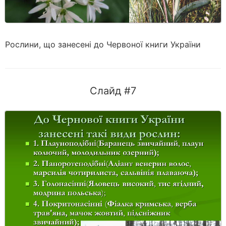
Рослини, що занесені до Червоної книги України
Слайд #7