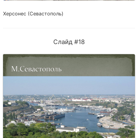
Херсонес (Севастополь)
Слайд #18