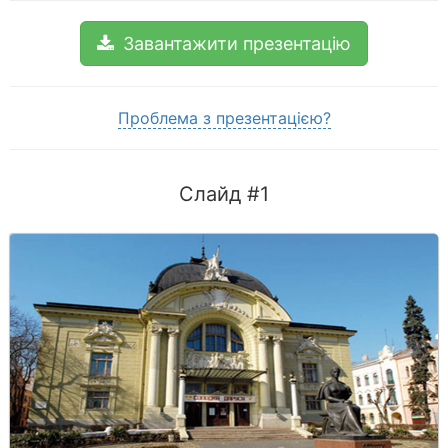
Завантажити презентацію
Проблема з презентацією?
Слайд #1