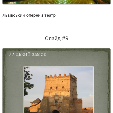
Львівський оперний театр
Слайд #9