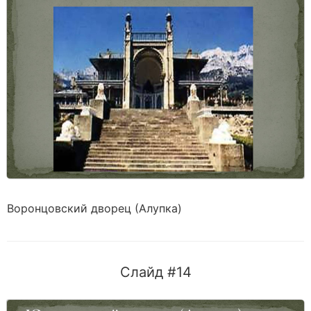
Воронцовский дворец (Алупка)
Слайд #14