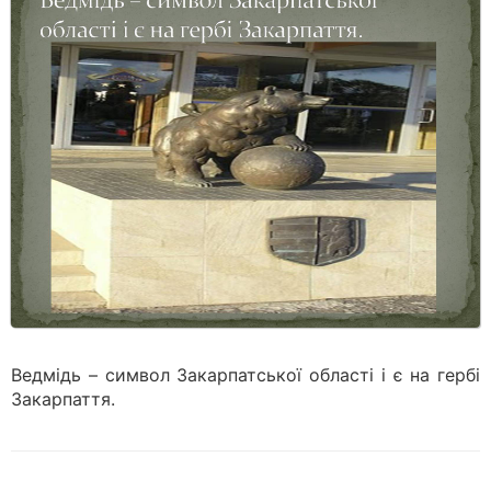
Ведмідь – символ Закарпатської області і є на гербі
Закарпаття.