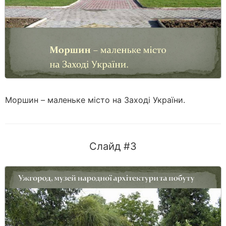
Моршин – маленьке місто на Заході України.
Слайд #3