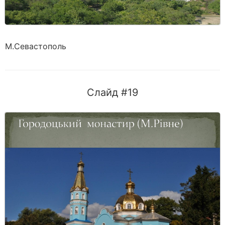
М.Севастополь
Слайд #19