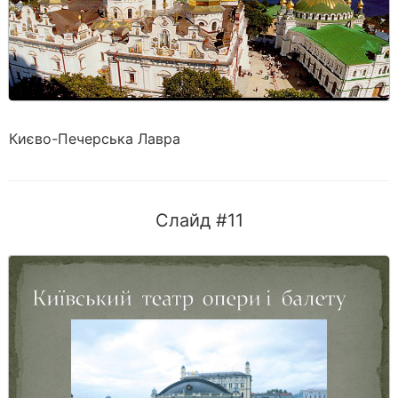
Києво-Печерська Лавра
Слайд #11