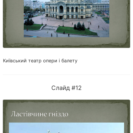
Київський театр опери і балету
Слайд #12