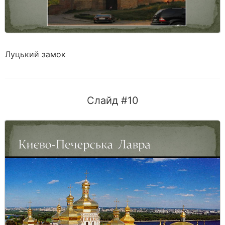
Луцький замок
Слайд #10