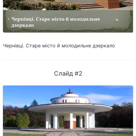
Чернівці. Старе місто й молодильне дзеркало
Слайд #2