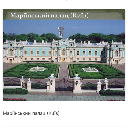
Маріїнський палац (Київ)