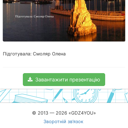
Підготувала: Смоляр Олена
Завантажити презентацію
© 2013 — 2026 «GDZ4YOU»
Зворотній зв’язок