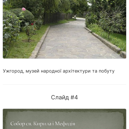
Ужгород, музей народної архітектури та побуту
Слайд #4