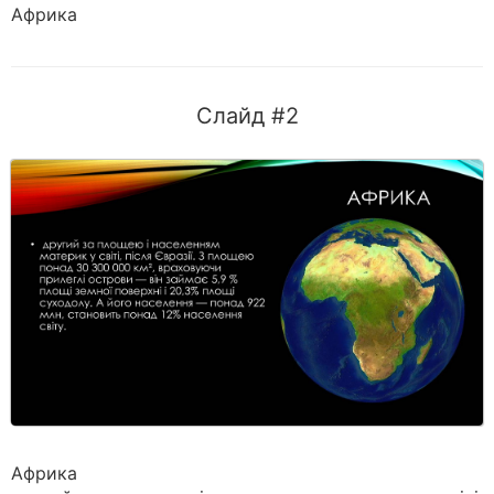
Африка
Слайд #2
Африка