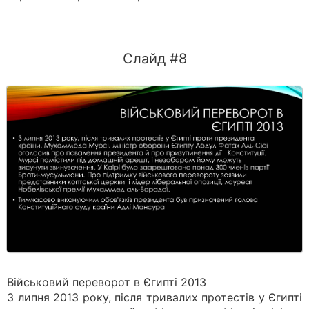
Слайд #8
Військовий переворот в Єгипті 2013
3 липня 2013 року, після тривалих протестів у Єгипті