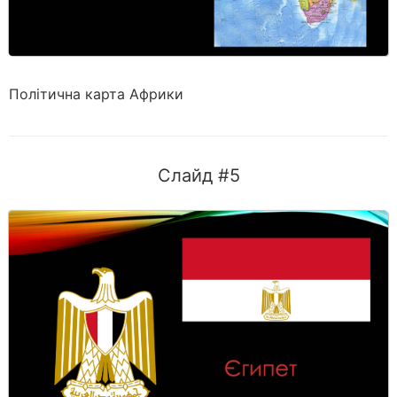
Політична карта Африки
Слайд #5