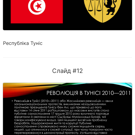
Республіка Туніс
Слайд #12