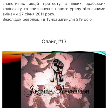
аналогічних акцій протесту в інших арабських
країнах.ку та призначення нового уряду зі значними
змінами 27 січня 2011 року.
Внаслідок революції в Тунісі загинули 219 осіб.
Слайд #13