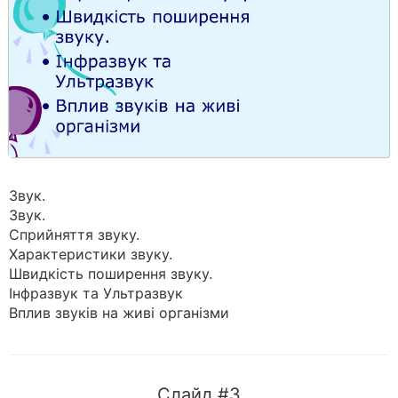
Звук.
Звук.
Сприйняття звуку.
Характеристики звуку.
Швидкість поширення звуку.
Інфразвук та Ультразвук
Вплив звуків на живі організми
Слайд #3