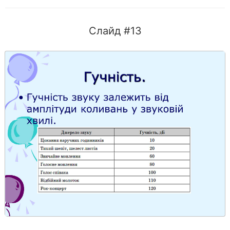
Слайд #13