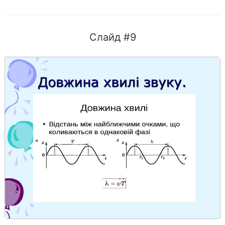
Слайд #9