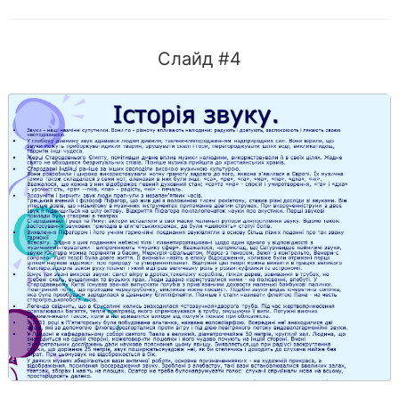
Слайд #4