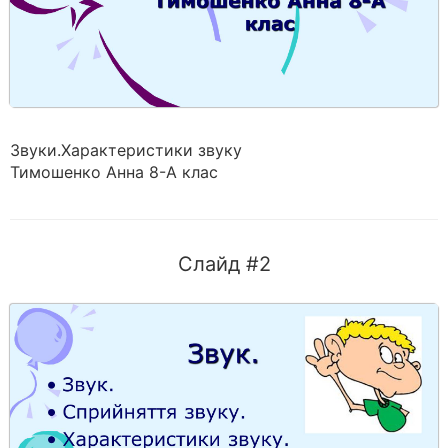
Звуки.Характеристики звуку
Тимошенко Анна 8-А клас
Слайд #2