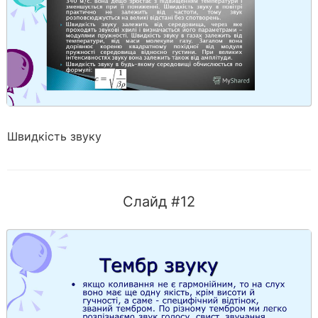
Швидкість звуку
Слайд #12