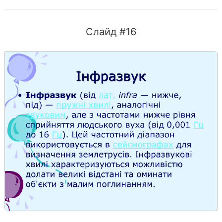
Слайд #16