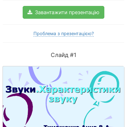
Завантажити презентацію
Проблема з презентацією?
Слайд #1