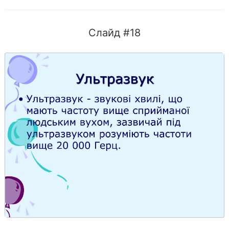
Слайд #18