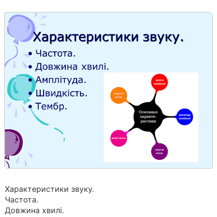
Характеристики звуку.
Частота.
Довжина хвилі.