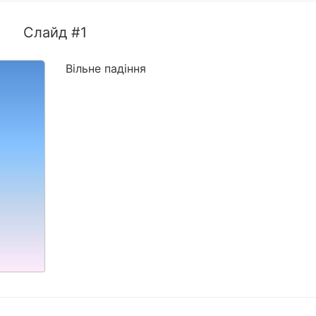
Слайд #1
Вільне падіння