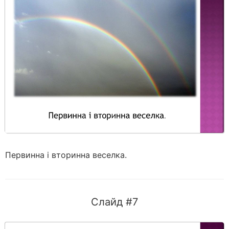
Первинна і вторинна веселка.
Слайд #7