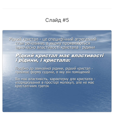
Слайд #5