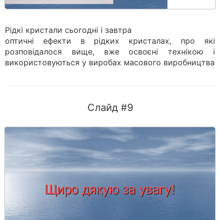
Рідкі кристали сьогодні і завтра
оптичні ефекти в рідких кристалах, про які
розповідалося вище, вже освоєні технікою і
використовуються у виробах масового виробництва
Слайд #9