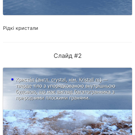
Рідкі кристали
Слайд #2