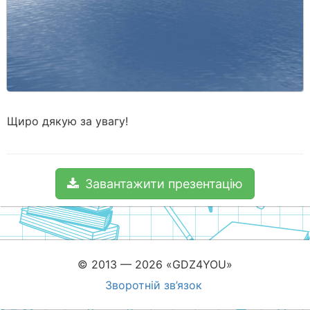
Щиро дякую за увагу!
Завантажити презентацію
© 2013 — 2026 «GDZ4YOU»
Зворотній зв’язок