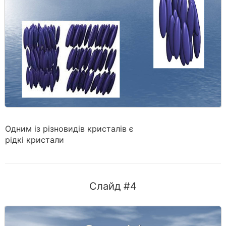
Одним із різновидів кристалів є
рідкі кристали
Слайд #4