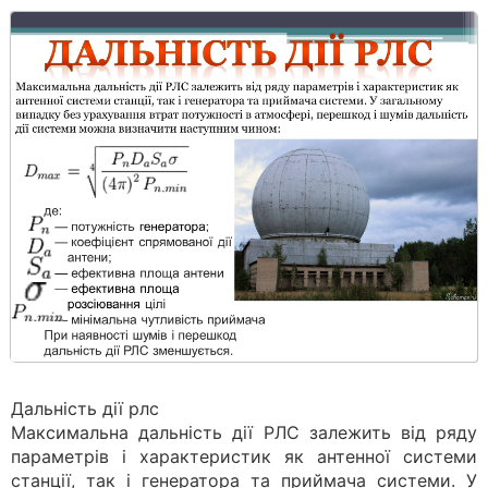
Дальність дії рлс
Максимальна дальність дії РЛС залежить від ряду
параметрів і характеристик як антенної системи
станції, так і генератора та приймача системи. У