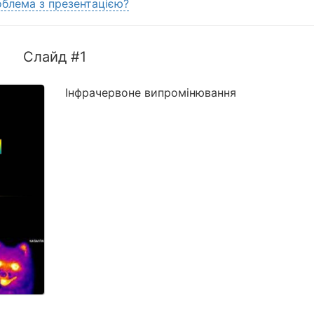
блема з презентацією?
Слайд #1
Інфрачервоне випромінювання