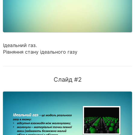
Ідеальний газ.
Рівняння стану ідеального газу
Слайд #2