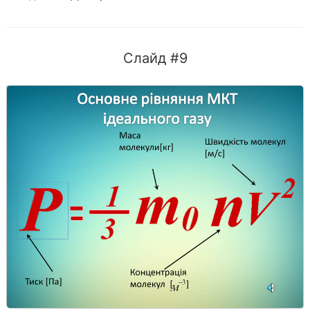
Слайд #9