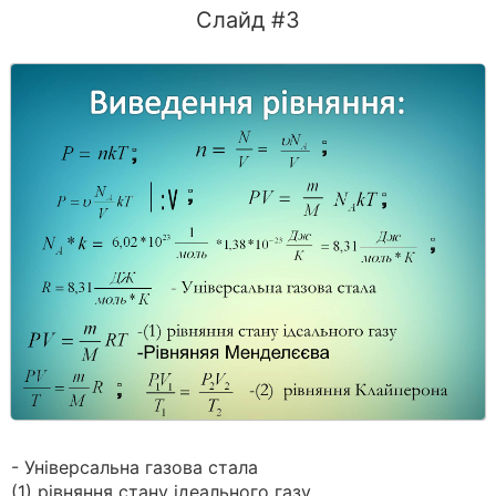
Слайд #3
- Універсальна газова стала
(1) рівняння стану ідеального газу