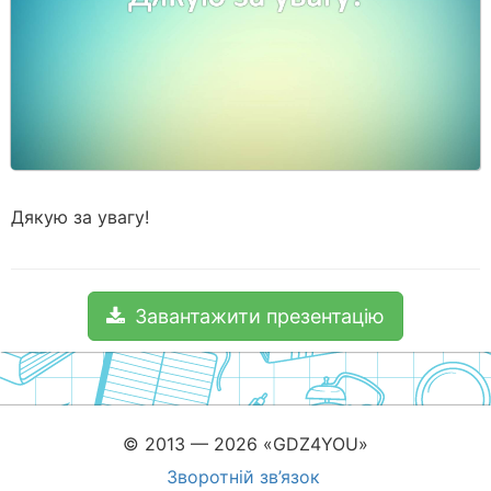
Дякую за увагу!
Завантажити презентацію
© 2013 — 2026 «GDZ4YOU»
Зворотній зв’язок