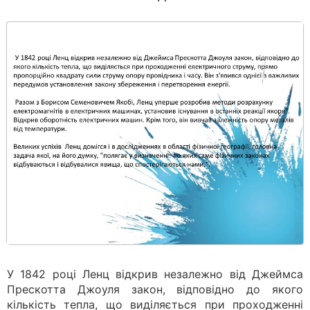
У 1842 році Ленц відкрив незалежно від Джеймса
Прескотта Джоуля закон, відповідно до якого
кількість тепла, що виділяється при проходженні