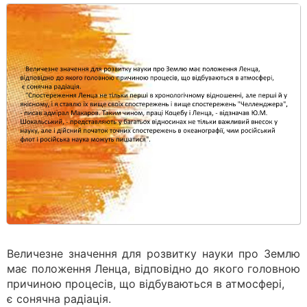
Величезне значення для розвитку науки про Землю
має положення Ленца, відповідно до якого головною
причиною процесів, що відбуваються в атмосфері,
є сонячна радіація.