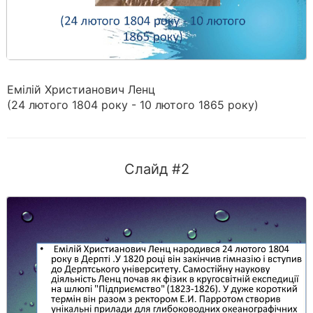
Емілій Христианович Ленц
(24 лютого 1804 року - 10 лютого 1865 року)
Слайд #2