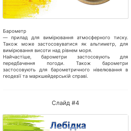
Барометр
— прилад для вимірювання атмосферного тиску.
Також може застосовуватися як альтиметр, для
вимірювання висоти над рівнем моря.
Найчастіше, барометри застосовують для
передбачення погоди. Також барометри
застосовують для барометричного нівелювання в
геодезії та маркшейдерській справі.
Слайд #4