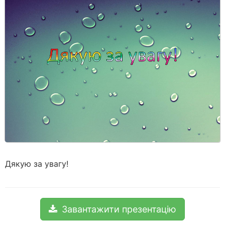
Дякую за увагу!
Завантажити презентацію