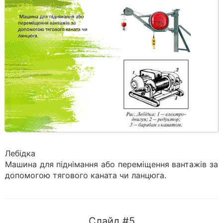
Лебідка
Машина для піднімання або переміщення вантажів за
допомогою тягового каната чи ланцюга.
Слайд #5