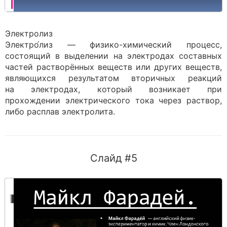
Электролиз
Электро́лиз — физико-химический процесс,
состоящий в выделении на электродах составных
частей растворённых веществ или других веществ,
являющихся результатом вторичных реакций
на электродах, который возникает при
прохождении электрического тока через раствор,
либо расплав электролита.
Слайд #5