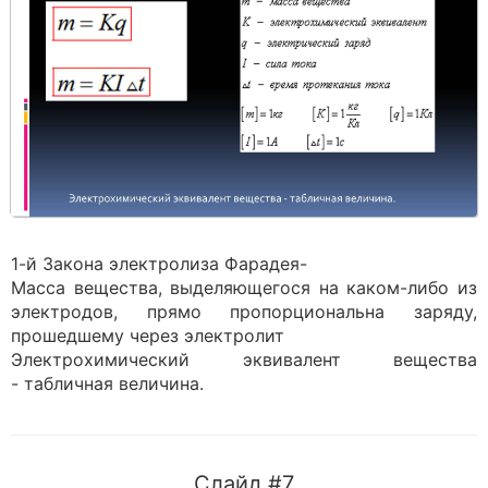
1-й Закона электролиза Фарадея-
Масса вещества, выделяющегося на каком-либо из
электродов, прямо пропорциональна заряду,
прошедшему через электролит
Электрохимический эквивалент вещества
- табличная величина.
Слайд #7