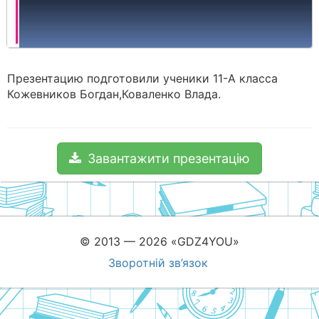
Презентацию подготовили ученики 11-А класса
Кожевников Богдан,Коваленко Влада.
Завантажити презентацію
© 2013 — 2026 «GDZ4YOU»
Зворотній зв’язок