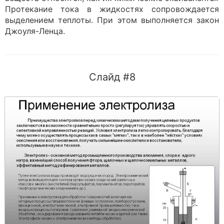
Протекание тока в жидкостях сопровождается
выделением теплоты. При этом выполняется закон
Джоуля-Ленца.
Слайд #8