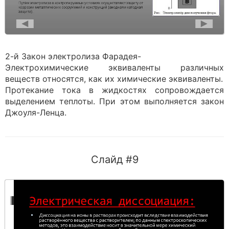
2-й Закон электролиза Фарадея-
Электрохимические эквиваленты различных
веществ относятся, как их химические эквиваленты.
Протекание тока в жидкостях сопровождается
выделением теплоты. При этом выполняется закон
Джоуля-Ленца.
Слайд #9