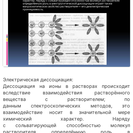
Электрическая диссоциация:
Диссоциация на ионы в растворах происходит
вследствие взаимодействия растворённого
вещества с растворителем; по
данным спектроскопических методов, это
взаимодействие носит в значительной мере
химический характер. Наряду
с сольватирующей способностью молекул
растворителя определённую роль в