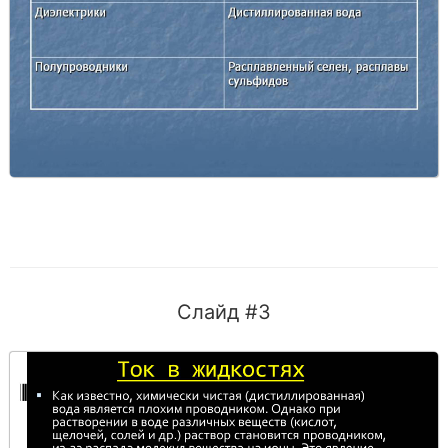
Слайд #3