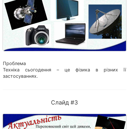
Проблема
Техніка сьогодення – це фізика в різних її
застосуваннях.
Слайд #3