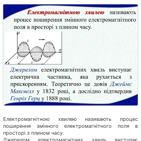
Електромагнітною хвилею називають процес
поширення змінного електромагнітного поля в
просторі з плином часу.
Джерелом електромагнітних хвиль виступає