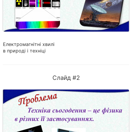
Електромагнітні хвилі
в природі і техніці
Слайд #2