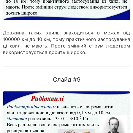
Довжина таких хвиль знаходиться в межах від
100000 км до 10 км, тому практичного застосування
ці хвилі не мають. Проте змінний струм людством
використовується досить широко.
Слайд #9