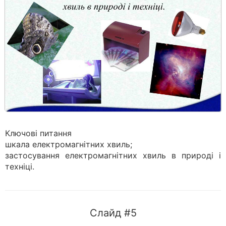
Ключові питання
шкала електромагнітних хвиль;
застосування електромагнітних хвиль в природі і
техніці.
Слайд #5