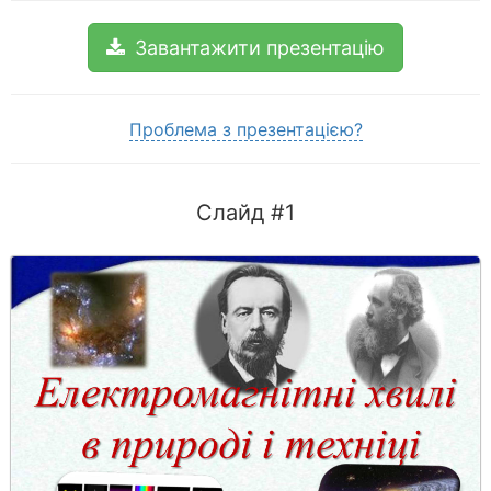
Завантажити презентацію
Проблема з презентацією?
Слайд #1