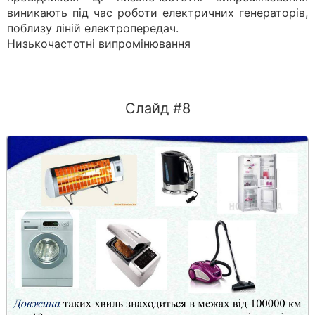
виникають під час роботи електричних генераторів,
поблизу ліній електропередач.
Низькочастотні випромінювання
Слайд #8