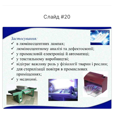
Слайд #20