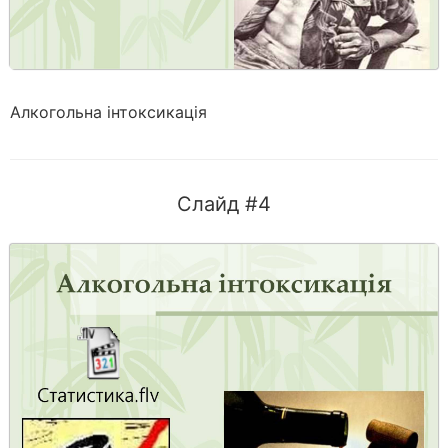
Алкогольна інтоксикація
Слайд #4