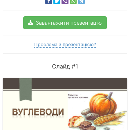
Завантажити презентацію
Проблема з презентацією?
Слайд #1