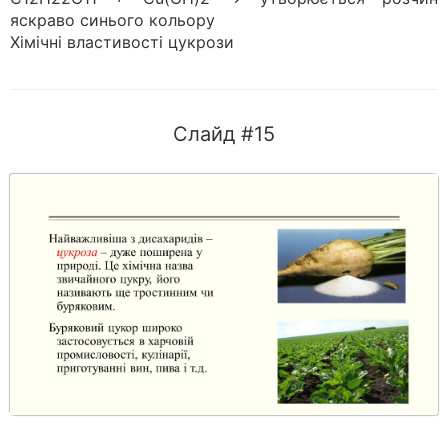
яскраво синього кольору
Хімічні властивості цукрози
Слайд #15