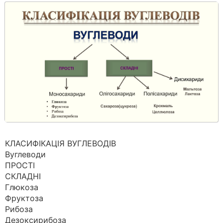
КЛАСИФІКАЦІЯ ВУГЛЕВОДІВ
Вуглеводи
ПРОСТІ
СКЛАДНІ
Глюкоза
Фруктоза
Рибоза
Дезоксирибоза