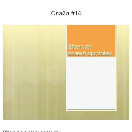
Слайд #14