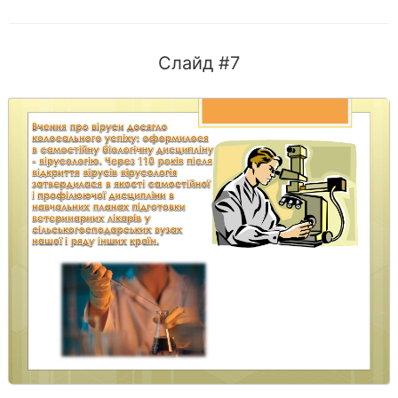
Слайд #7