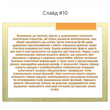
Слайд #10