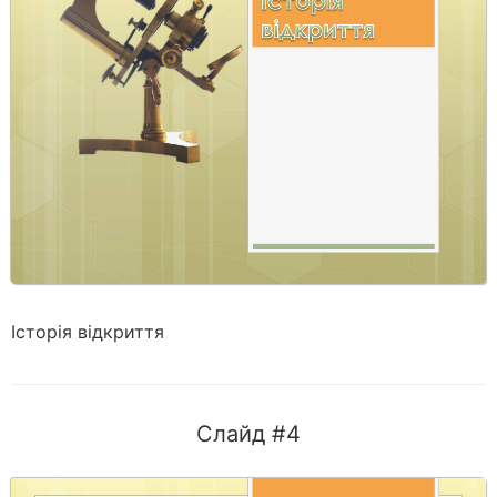
Історія відкриття
Слайд #4