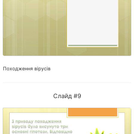
Походження вірусів
Слайд #9