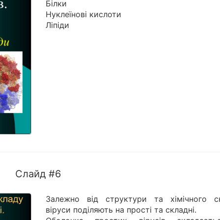
Білки
Нуклеїнові кислоти
Ліпіди
Слайд #6
Залежно від структури та хімічного с
віруси поділяють на прості та складні.