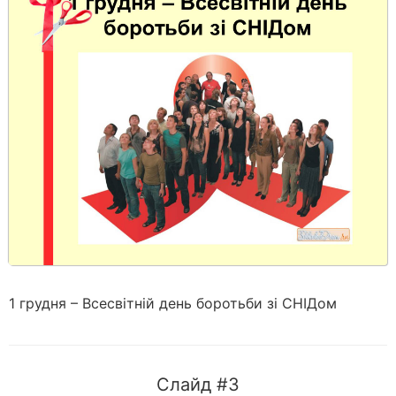
1 грудня – Всесвітній день боротьби зі СНІДом
Слайд #3