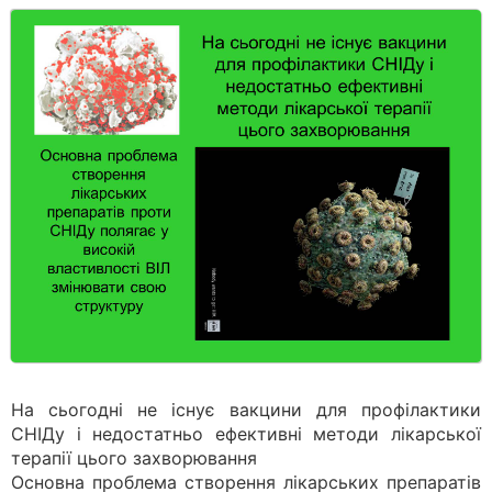
На сьогодні не існує вакцини для профілактики
СНІДу і недостатньо ефективні методи лікарської
терапії цього захворювання
Основна проблема створення лікарських препаратів