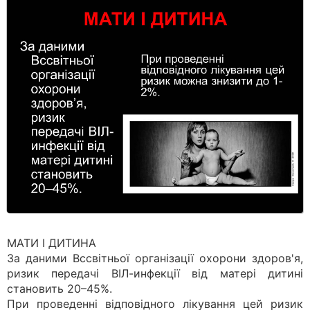
МАТИ І ДИТИНA
За даними Вссвітньої організації охорони здоров'я,
ризик передачі ВІЛ-инфекції від матері дитині
становить 20–45%.
При проведенні відповідного лікування цей ризик