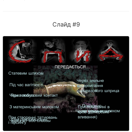
Слайд #9