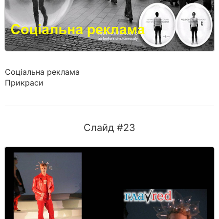
Соціальна реклама
Прикраси
Слайд #23