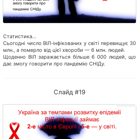
Статистика…
Сьогодні число ВІЛ-інфікованих у світі перевищує 30
млн., а померло від цієї хвороби — 6 млн. людей.
Щоденно ВІЛ заражається більше 6 000 людей, що
дає змогу говорити про пандемію СНІДу.
Слайд #19