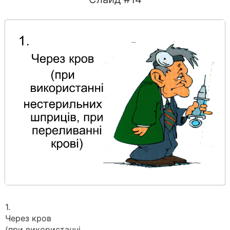
1.
Через кров
(при використанні