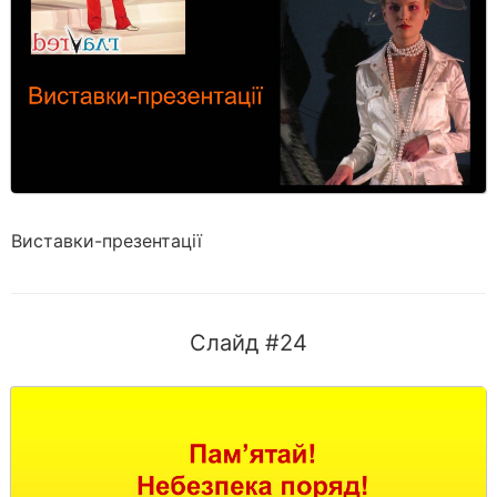
Виставки-презентації
Слайд #24