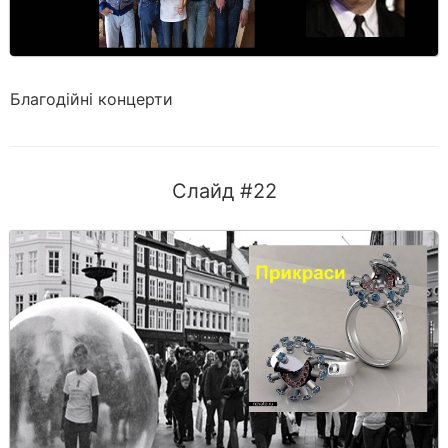
Благодійні концерти
Слайд #22