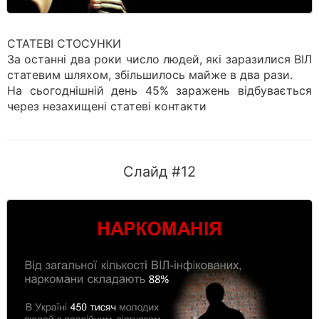
СТАТЕВІ СТОСУНКИ
За останні два роки число людей, які заразилися ВІЛ
статевим шляхом, збільшилось майже в два рази.
На сьогоднішній день 45% заражень відбувається
через незахищені статеві контакти
Слайд #12