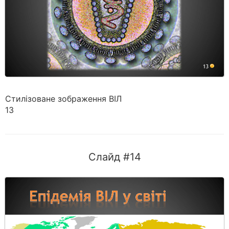
Стилізоване зображення ВІЛ
13
Слайд #14