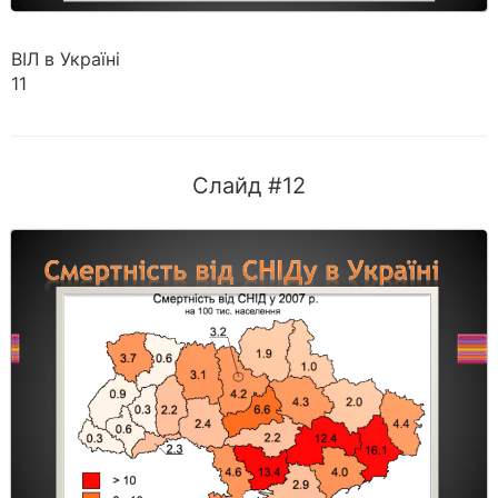
ВІЛ в Україні
11
Слайд #12