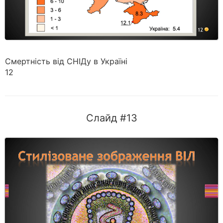
Смертність від СНІДу в Україні
12
Слайд #13