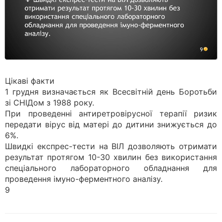
Цікаві факти
1 грудня визначається як Всесвітній день Боротьби
зі СНІДом з 1988 року.
При проведенні антиретровірусної терапії ризик
передати вірус від матері до дитини знижується до
6%.
Швидкі експрес-тести на ВІЛ дозволяють отримати
результат протягом 10-30 хвилин без використання
спеціального лабораторного обладнання для
проведення імуно-ферментного аналізу.
9