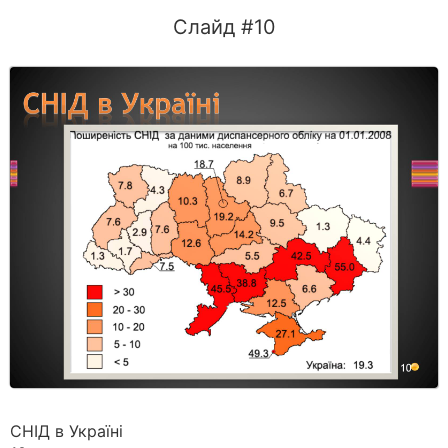
Слайд #10
СНІД в Україні