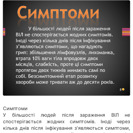
Симптоми
У більшості людей після зараження ВІЛ не
спостерігається жодних симптомів. Іноді через
кілька днів після інфікування з'являються симптоми,