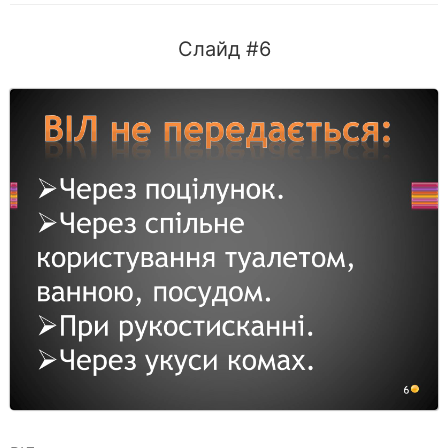
Слайд #6