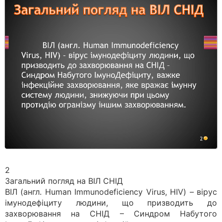
2
Загальний погляд на ВІЛ СНІД
ВІЛ (англ. Human Immunodeficiency Virus, HIV) – вірус
імунодефіциту людини, що призводить до
захворювання на СНІД – Синдром Набутого