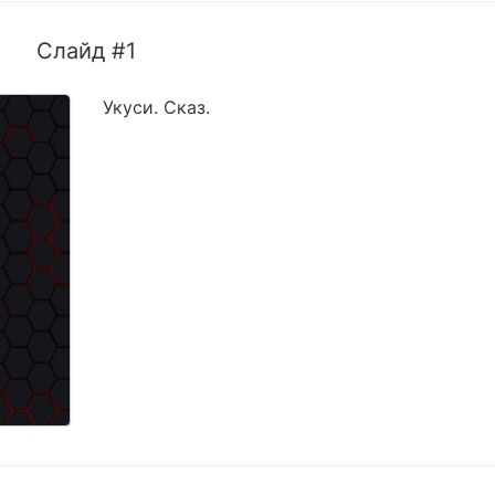
Слайд #1
Укуси. Сказ.