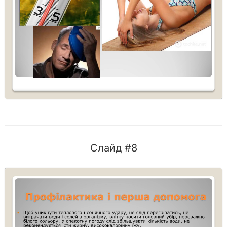
Слайд #8