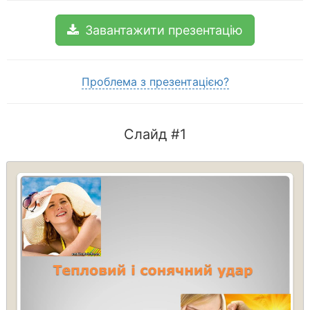
Завантажити презентацію
Проблема з презентацією?
Слайд #1