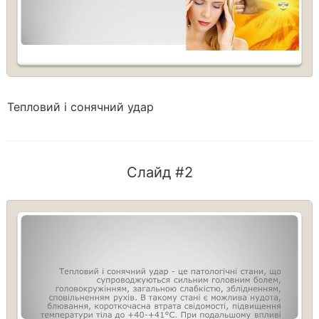
Тепловий і сонячний удар
Слайд #2