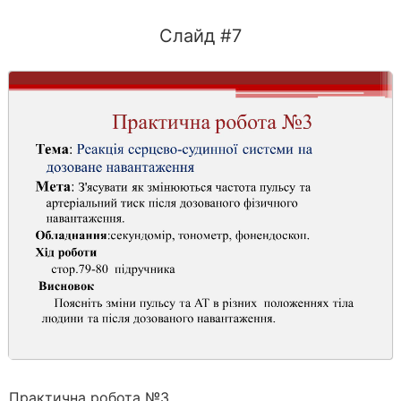
Слайд #7
Практична робота №3