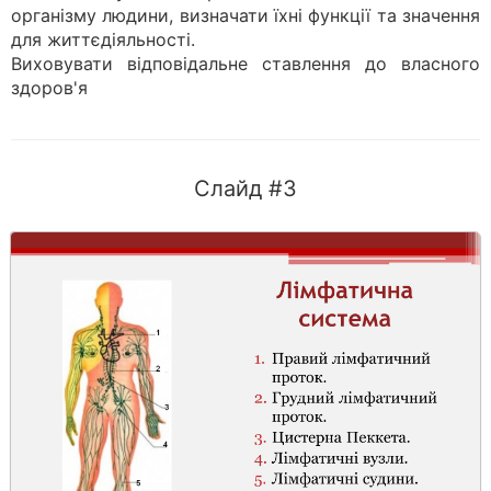
організму людини, визначати їхні функції та значення
для життєдіяльності.
Виховувати відповідальне ставлення до власного
здоров'я
Слайд #3