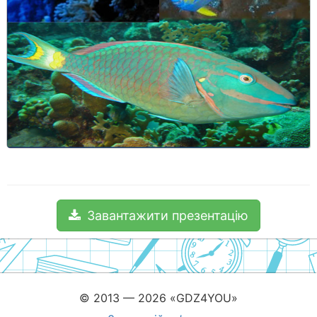
Завантажити презентацію
© 2013 — 2026 «GDZ4YOU»