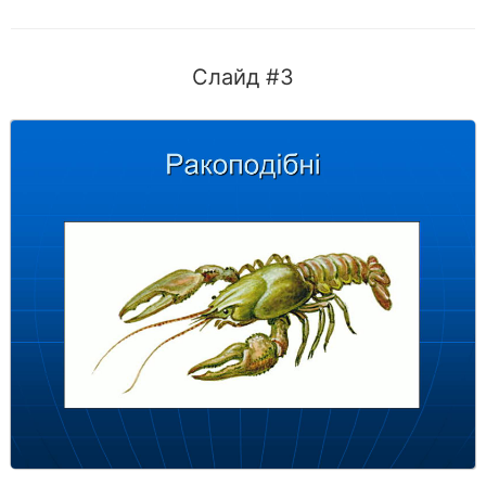
Слайд #3