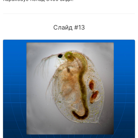
Слайд #13