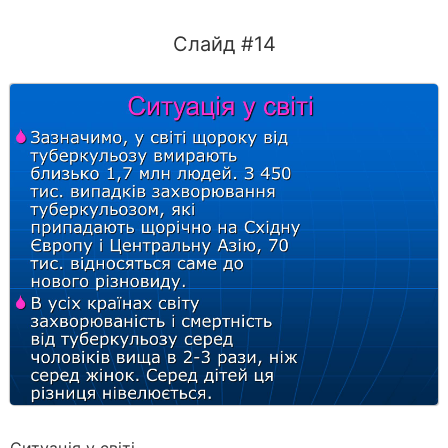
Слайд #14