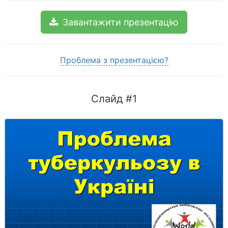
Завантажити презентацію
Проблема з презентацією?
Слайд #1