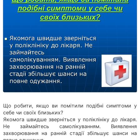
Що робити, якщо ви помітили подібні симптоми у
себе чи своїх близьких?
Якомога швидше зверніться у поліклініку до лікаря.
Не займайтесь самолікуванням. Виявлення
захворювання на ранній стадії збільшує шанси на