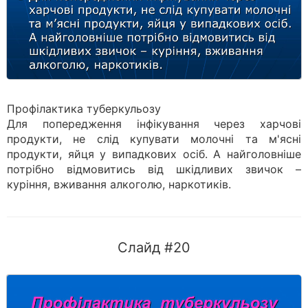
Профілактика туберкульозу
Для попередження інфікування через харчові
продукти, не слід купувати молочні та м'ясні
продукти, яйця у випадкових осіб. А найголовніше
потрібно відмовитись від шкідливих звичок –
куріння, вживання алкоголю, наркотиків.
Слайд #20