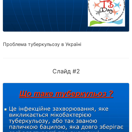
Проблема туберкульозу в Україні
Слайд #2