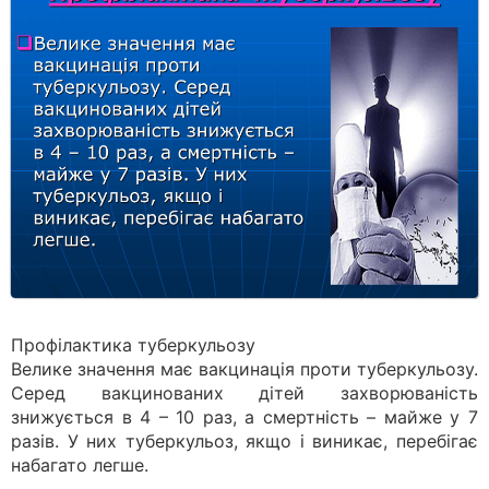
Профілактика туберкульозу
Велике значення має вакцинація проти туберкульозу.
Серед вакцинованих дітей захворюваність
знижується в 4 – 10 раз, а смертність – майже у 7
разів. У них туберкульоз, якщо і виникає, перебігає
набагато легше.