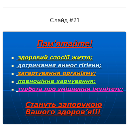
Слайд #21