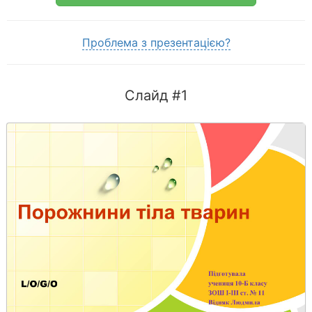
Проблема з презентацією?
Слайд #1