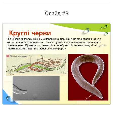
Слайд #8