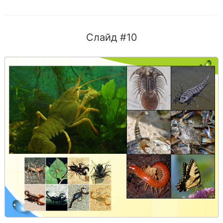
Слайд #10