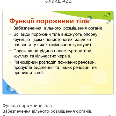
Слайд #22
Функції порожнини тіла
Забезпечення вільного розміщення органів.