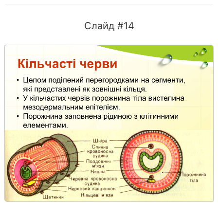
Слайд #14