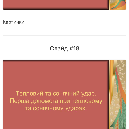
Картинки
Слайд #18