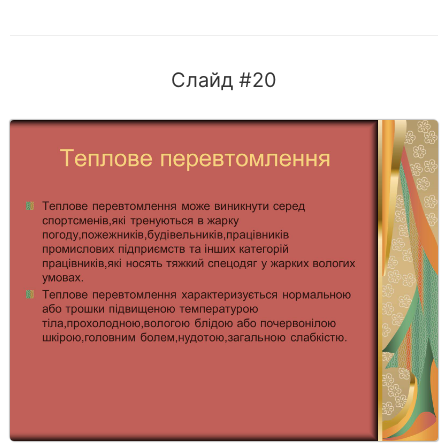
Слайд #20