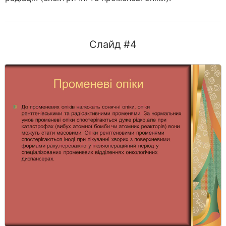
Слайд #4