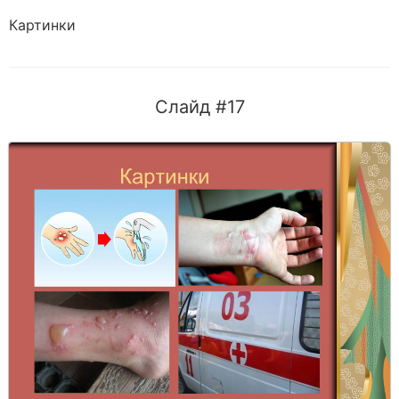
Картинки
Слайд #17