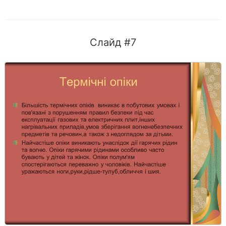
Слайд #7