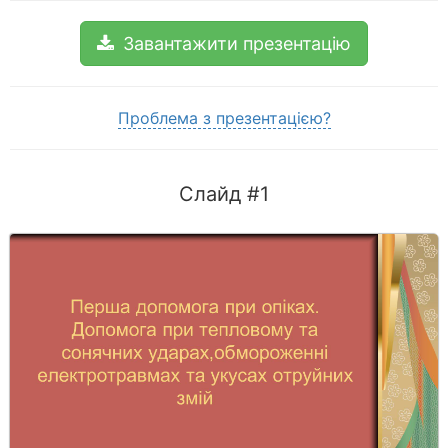
Завантажити презентацію
Проблема з презентацією?
Слайд #1