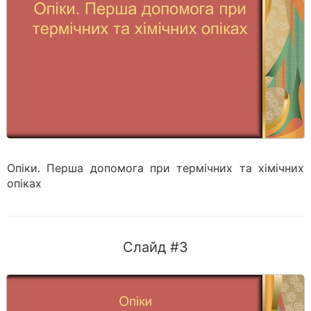
Опіки. Перша допомога при термічних та хімічних
опіках
Слайд #3