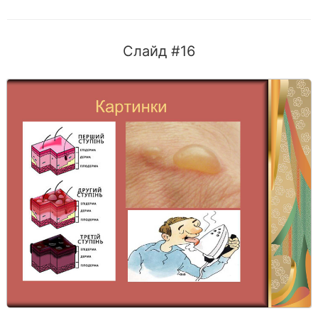
Слайд #16