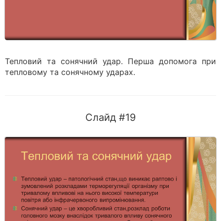
Тепловий та сонячний удар. Перша допомога при
тепловому та сонячному ударах.
Слайд #19