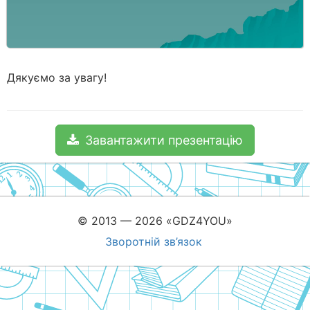
Дякуємо за увагу!
Завантажити презентацію
© 2013 — 2026 «GDZ4YOU»
Зворотній зв’язок