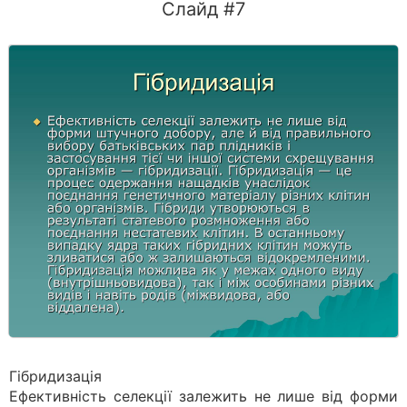
Слайд #7
Гібридизація
Ефективність селекції залежить не лише від форми