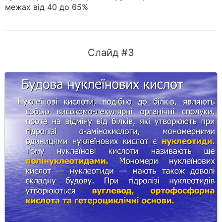
межах від 40 до 65%
Слайд #3