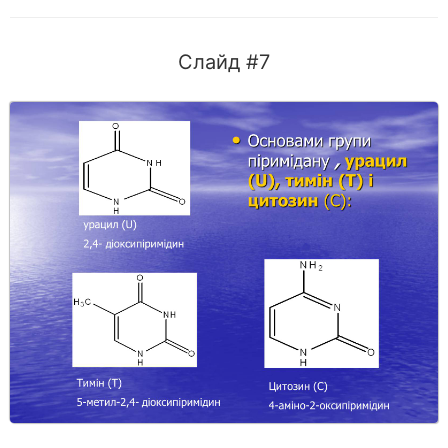
Слайд #7