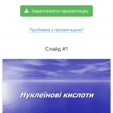
Завантажити презентацію
Проблема з презентацією?
Слайд #1