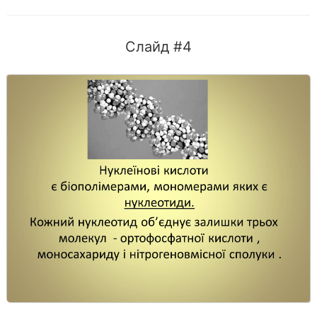
Слайд #4