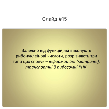
Слайд #15