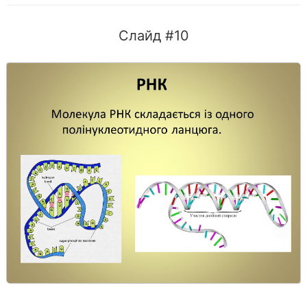
Слайд #10