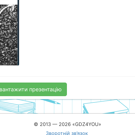
вантажити презентацію
© 2013 — 2026 «GDZ4YOU»
Зворотній зв’язок