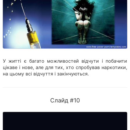
У житті є багато можливостей відчути і побачити
цікаве і нове, але для тих, хто спробував наркотики,
на цьому всі відчуття і закінчуються.
Слайд #10