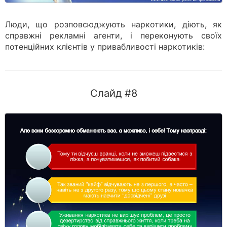
Люди, що розповсюджують наркотики, діють, як
справжні рекламні агенти, і переконують своїх
потенційних клієнтів у привабливості наркотиків:
Слайд #8