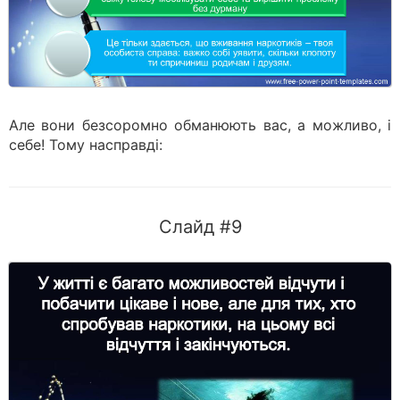
Але вони безсоромно обманюють вас, а можливо, і
себе! Тому насправді:
Слайд #9