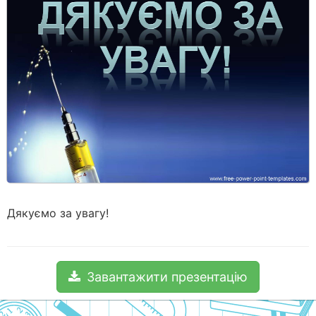
Дякуємо за увагу!
Завантажити презентацію