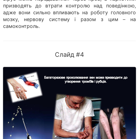
призводять до втрати контролю над поведінкою,
адже вони сильно впливають на роботу головного
мозку, нервову систему і разом з цим – на
самоконтроль.
Слайд #4