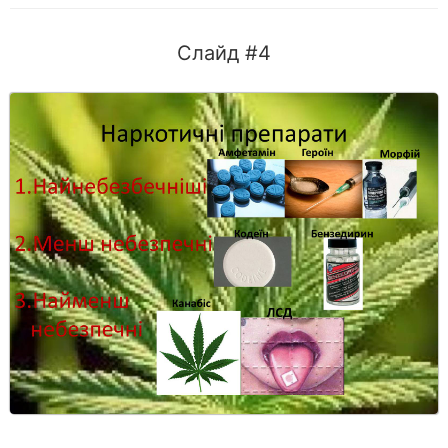
Слайд #4