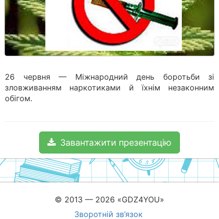
26 червня — Міжнародний день боротьби зі
зловживанням наркотиками й їхнім незаконним
обігом.
Завантажити презентацію
© 2013 — 2026 «GDZ4YOU»
Зворотній зв’язок