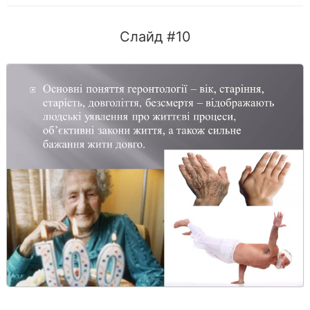
Слайд #10