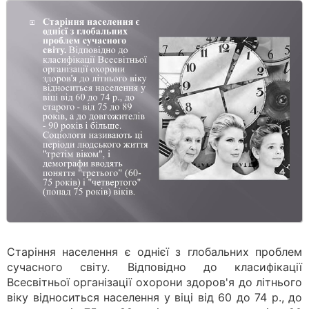
Старіння населення є однієї з глобальних проблем
сучасного світу. Відповідно до класифікації
Всесвітньої організації охорони здоров'я до літнього
віку відноситься населення у віці від 60 до 74 р., до