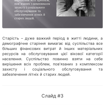
Старість – дуже важкий період в житті людини, а
демографічне старіння вимагає від суспільства все
більших фінансових витрат й інших матеріальних
ресурсів на обслуговування цієї вікової категорії
населення. Суспільство повинно взяти на себе
вирішення всіх проблем, пов'язаних з комплексом
захисту і соціального обслуговування та
забезпечення літніх й старих людей.
Слайд #3