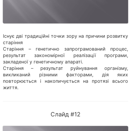
Існує дві традиційні точки зору на причини розвитку
старіння
Старіння – генетично запрограмований процес,
результат закономірної реалізації програми,
закладеної у генетичному апараті.
Старіння – результат руйнування організму,
викликаний різними факторами, дія яких
повторюється і накопичується на протязі всього
життя.
Слайд #12