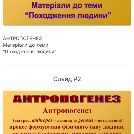
АНТРОПОГЕНЕЗ
Матеріали до теми
“Походження людини”
Слайд #2