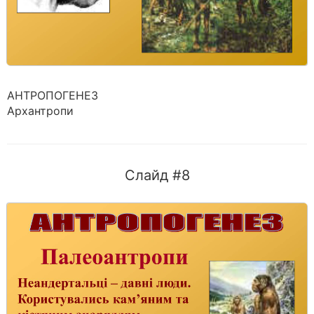
АНТРОПОГЕНЕЗ
Архантропи
Слайд #8