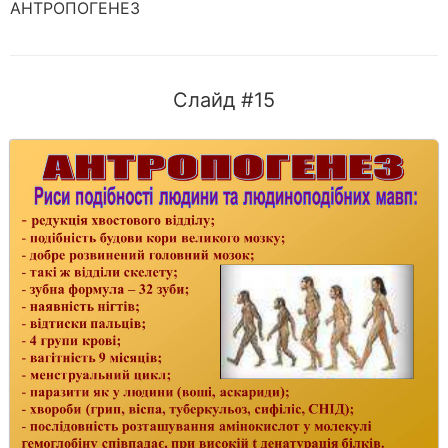
АНТРОПОГЕНЕЗ
Слайд #15