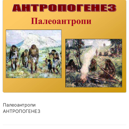
Палеоантропи
АНТРОПОГЕНЕЗ