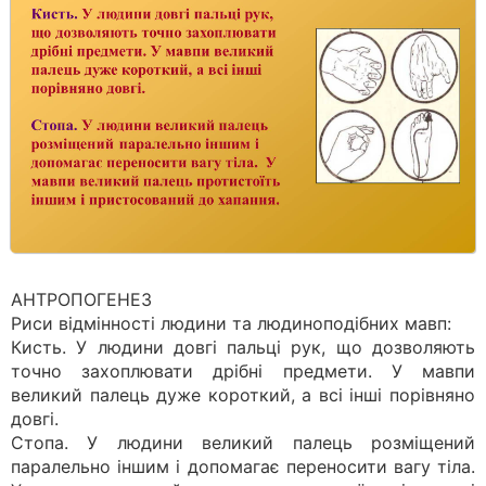
АНТРОПОГЕНЕЗ
Риси відмінності людини та людиноподібних мавп:
Кисть. У людини довгі пальці рук, що дозволяють
точно захоплювати дрібні предмети. У мавпи
великий палець дуже короткий, а всі інші порівняно
довгі.
Стопа. У людини великий палець розміщений
паралельно іншим і допомагає переносити вагу тіла.