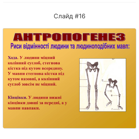
Слайд #16