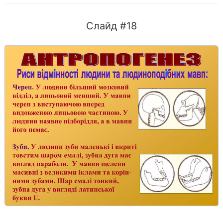
Слайд #18