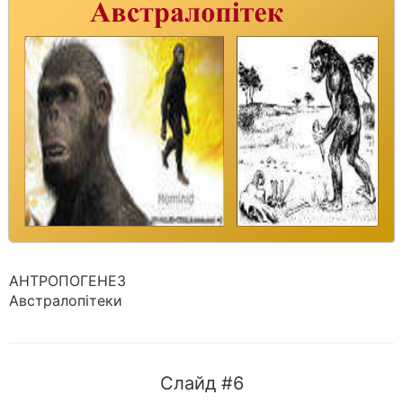
АНТРОПОГЕНЕЗ
Австралопітеки
Слайд #6