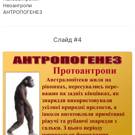
Неоантропи
АНТРОПОГЕНЕЗ
Слайд #4