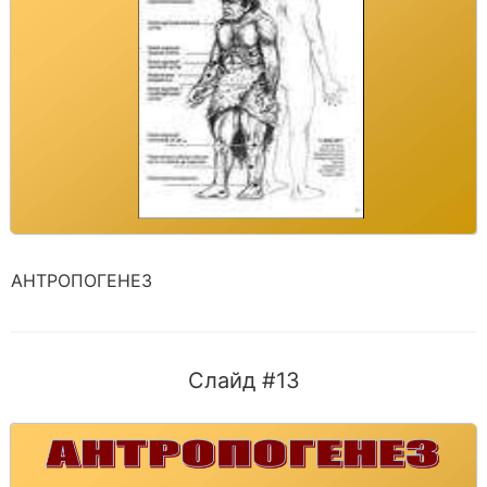
АНТРОПОГЕНЕЗ
Слайд #13